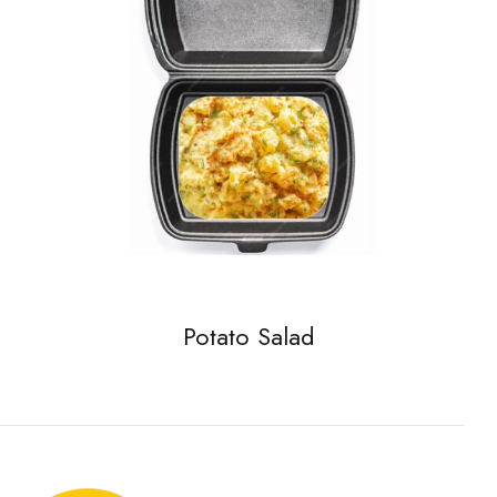
Potato Salad